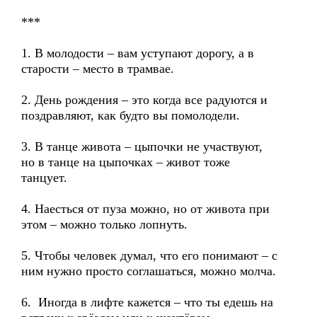
***
1. В молодости – вам уступают дорогу, а в
старости – место в трамвае.
2. День рождения – это когда все радуются и
поздравляют, как будто вы помолодели.
3. В танце живота – цыпочки не участвуют,
но в танце на цыпочках – живот тоже
танцует.
4. Наесться от пуза можно, но от живота при
этом – можно только лопнуть.
5. Чтобы человек думал, что его понимают – с
ним нужно просто соглашаться, можно молча.
6. Иногда в лифте кажется – что ты едешь на