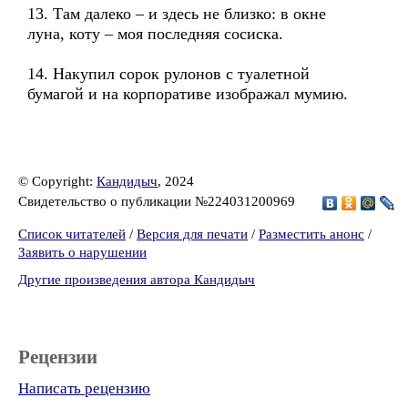
13. Там далеко – и здесь не близко: в окне
луна, коту – моя последняя сосиска.
14. Накупил сорок рулонов с туалетной
бумагой и на корпоративе изображал мумию.
© Copyright:
Кандидыч
, 2024
Свидетельство о публикации №224031200969
Список читателей
/
Версия для печати
/
Разместить анонс
/
Заявить о нарушении
Другие произведения автора Кандидыч
Рецензии
Написать рецензию