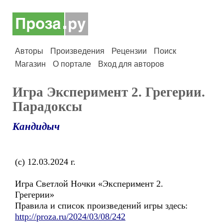
Авторы
Произведения
Рецензии
Поиск
Магазин
О портале
Вход для авторов
Игра Эксперимент 2. Грегерии.
Парадоксы
Кандидыч
(с) 12.03.2024 г.
Игра Светлой Ночки «Эксперимент 2.
Грегерии»
Правила и список произведений игры здесь:
http://proza.ru/2024/03/08/242