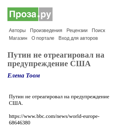
Авторы
Произведения
Рецензии
Поиск
Магазин
О портале
Вход для авторов
Путин не отреагировал на
предупреждение США
Елена Тоом
Путин не отреагировал на предупреждение
США.
https://www.bbc.com/news/world-europe-
68646380