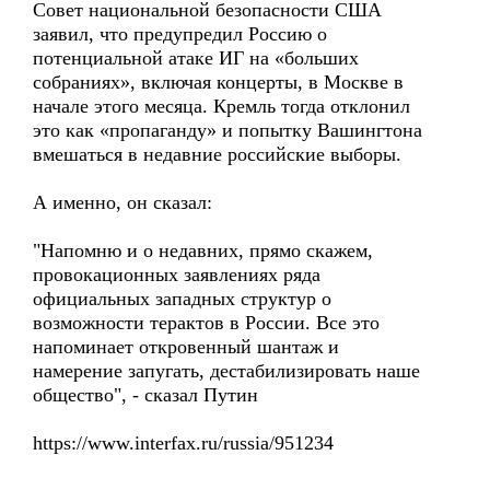
Совет национальной безопасности США
заявил, что предупредил Россию о
потенциальной атаке ИГ на «больших
собраниях», включая концерты, в Москве в
начале этого месяца. Кремль тогда отклонил
это как «пропаганду» и попытку Вашингтона
вмешаться в недавние российские выборы.
А именно, он сказал:
"Напомню и о недавних, прямо скажем,
провокационных заявлениях ряда
официальных западных структур о
возможности терактов в России. Все это
напоминает откровенный шантаж и
намерение запугать, дестабилизировать наше
общество", - сказал Путин
https://www.interfax.ru/russia/951234