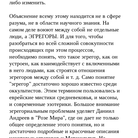
либо изменить.
Объяснение всему этому находится не в сфере
разума, не в области научного знания. На
самом деле воюют между собой не отдельные
люди, а ЭГРЕГОРЫ. И для того, чтобы
разобраться во всей сложной совокупности
происходящих при этом процессов,
необходимо понять, что такое эгрегор, как он
устроен, как взаимодействует с включенными
в него людьми, как строятся отношения
эгрегоров между собой и т. д. Само понятие
"эгрегор" достаточно хорошо известно среди
оккультистов. Этим термином пользовались и
еврейские мистики средневековья, и масоны,
и современные эзотерики. Большое внимание
эгрегориальным проблемам уделяет Даниил
Андреев в "Розе Мира", где он дает не только
общее определение этого понятия, но и
достаточно подробные и красочные описания