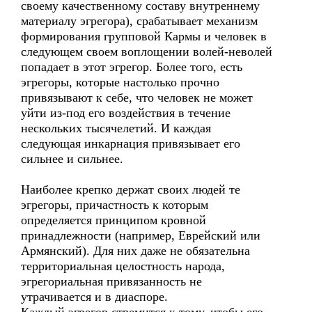
своему качественному составу внутреннему
материалу эгрегора), срабатывает механизм
формирования групповой Кармы и человек в
следующем своем воплощении волей-неволей
попадает в этот эгрегор. Более того, есть
эгрегоры, которые настолько прочно
привязывают к себе, что человек не может
уйти из-под его воздействия в течение
нескольких тысячелетий. И каждая
следующая инкарнация привязывает его
сильнее и сильнее.
Наиболее крепко держат своих людей те
эгрегоры, причастность к которым
определяется принципом кровной
принадлежности (например, Еврейский или
Армянский). Для них даже не обязательна
территориальная целостность народа,
эгрегориальная привязанность не
утрачивается и в диаспоре.