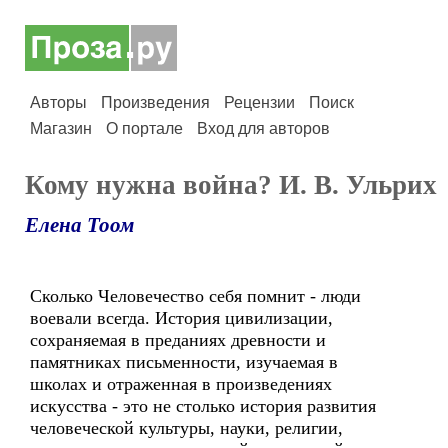
Авторы
Произведения
Рецензии
Поиск
Магазин
О портале
Вход для авторов
Кому нужна война? И. В. Ульрих
Елена Тоом
Сколько Человечество себя помнит - люди
воевали всегда. История цивилизации,
сохраняемая в преданиях древности и
памятниках письменности, изучаемая в
школах и отраженная в произведениях
искусства - это не столько история развития
человеческой культуры, науки, религии,