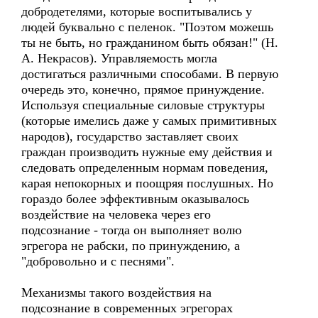
добродетелями, которые воспитывались у
людей буквально с пеленок. "Поэтом можешь
ты не быть, но гражданином быть обязан!" (Н.
А. Некрасов). Управляемость могла
достигаться различными способами. В первую
очередь это, конечно, прямое принуждение.
Используя специальные силовые структуры
(которые имелись даже у самых примитивных
народов), государство заставляет своих
граждан производить нужные ему действия и
следовать определенным нормам поведения,
карая непокорных и поощряя послушных. Но
гораздо более эффективным оказывалось
воздействие на человека через его
подсознание - тогда он выполняет волю
эгрегора не рабски, по принуждению, а
"добровольно и с песнями".
Механизмы такого воздействия на
подсознание в современных эгрегорах