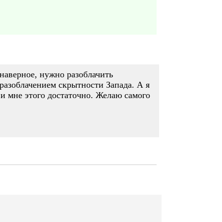
 наверное, нужно разоблачить
 разоблачением скрытности Запада. А я
и мне этого достаточно. Желаю самого