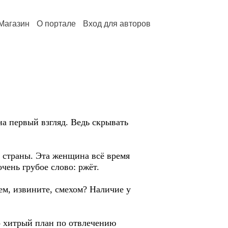
Магазин
О портале
Вход для авторов
а первый взгляд. Ведь скрывать
 страны. Эта женщина всё время
чень грубое слово: ржёт.
ем, извините, смехом? Наличие у
 хитрый план по отвлечению