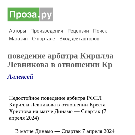
Авторы
Произведения
Рецензии
Поиск
Магазин
О портале
Вход для авторов
поведение арбитра Кирилла
Левникова в отношении Кр
Аллексей
Недостойное поведение арбитра РФПЛ
Кирилла Левникова в отношении Креста
Христова на матче Динамо — Спартак (7
апреля 2024)
В матче Динамо — Спартак 7 апреля 2024