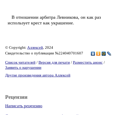
В отношении арбитра Левникова, он как раз
использует крест как украшение.
© Copyright:
Аллексей
, 2024
Свидетельство о публикации №224040701607
Список читателей
/
Версия для печати
/
Разместить анонс
/
Заявить о нарушении
Другие произведения автора Аллексей
Рецензии
Написать рецензию