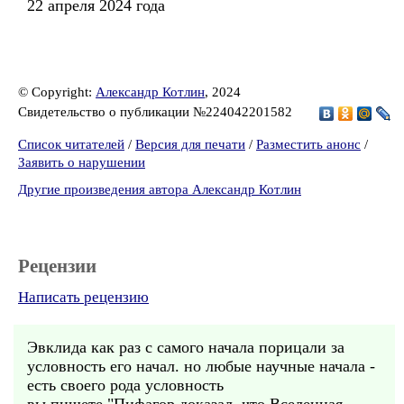
22 апреля 2024 года
© Copyright:
Александр Котлин
, 2024
Свидетельство о публикации №224042201582
Список читателей
/
Версия для печати
/
Разместить анонс
/
Заявить о нарушении
Другие произведения автора Александр Котлин
Рецензии
Написать рецензию
Эвклида как раз с самого начала порицали за
условность его начал. но любые научные начала -
есть своего рода условность