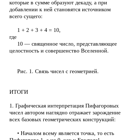
которые в сумме образуют декаду, а при
добавлении к ней становятся источником
всего сущего:
1 + 2 + 3 + 4 = 10,
где
10 — священное число, представляющее
целостность и совершенство Вселенной.
Рис. 1. Связь чисел с геометрией.
ИТОГИ
1. Графическая интерпретация Пифагоровых
чисел автором наглядно отражает зарождение
всех базовых геометрических конструкций:
• Началом всему является точка, то есть