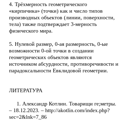
4. Трёхмерность геометрического
«кирпичика» (точки) как и число типов
производных объектов (линии, поверхности,
тела) также подтверждает 3-мерность
физического мира.
5. Нулевой размер, 0-ая размерность, 0-ые
возможности 0-ой точки в создании
геометрических объектов являются
источником абсурдности, противоречивости и
парадоксальности Евклидовой геометрии.
ЛИТЕРАТУРА
1. Александр Котлин. Товарищи ге;метры.
– 18.12.2023. – http://akotlin.com/index.php?
sec=2&lnk=7_86