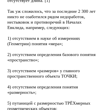
отсутствует длина. [1]
Так уж сложилось, что за последние 2 300 лет
никто не озаботился рядом недоработок,
нестыковок и противоречий в Началах
Евклида, например, следующих:
1) отсутствием в науке об измерениях
(Геометрии) понятия «мера»;
2) отсутствием определения базового понятия
«пространство»;
3) отсутствием «размеров» у главного
пространственного объекта ТОЧКИ;
4) отсутствием определения понятия
«размерность»;
5) путаницей с размерностью ТРЁХмерных
геометрических объектов: