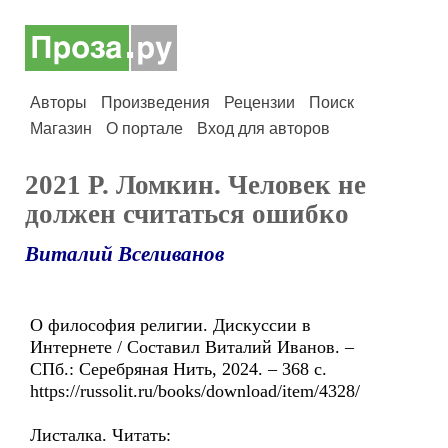
Авторы
Произведения
Рецензии
Поиск
Магазин
О портале
Вход для авторов
2021 Р. Ломкин. Человек не
должен считаться ошибко
Виталий Вселиванов
О философия религии. Дискуссии в
Интернете / Составил Виталий Иванов. –
СПб.: Серебряная Нить, 2024. – 368 с.
https://russolit.ru/books/download/item/4328/
Листалка. Читать: