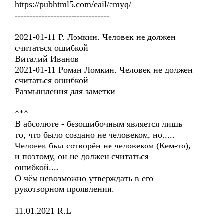
https://pubhtml5.com/eail/cmyq/
--------------------------------
2021-01-11 Р. Ломкин. Человек не должен
считаться ошибкой
Виталий Иванов
2021-01-11 Роман Ломкин. Человек не должен
считаться ошибкой
Размышления для заметки
***
В абсолюте - безошибочным является лишь
то, что было создано не человеком, но.....
Человек был сотворён не человеком (Кем-то),
и поэтому, он не должен считаться
ошибкой....
О чём невозможно утверждать в его
рукотворном проявлении.
11.01.2021 R.L