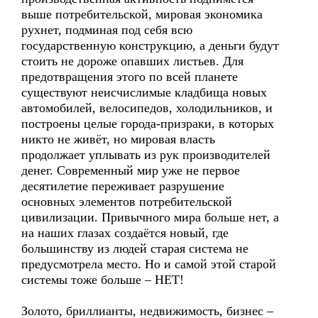
выше потребительской, мировая экономика
рухнет, подминая под себя всю
государственную конструкцию, а деньги будут
стоить не дороже опавших листьев. Для
предотвращения этого по всей планете
существуют неисчислимые кладбища новых
автомобилей, велосипедов, холодильников, и
построены целые города-призраки, в которых
никто не живёт, но мировая власть
продолжает уплывать из рук производителей
денег. Современный мир уже не первое
десятилетие переживает разрушение
основных элементов потребительской
цивилизации. Привычного мира больше нет, а
на наших глазах создаётся новый, где
большинству из людей старая система не
предусмотрела место. Но и самой этой старой
системы тоже больше – НЕТ!
Золото, бриллианты, недвижимость, бизнес –