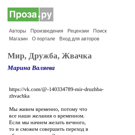
Авторы
Произведения
Рецензии
Поиск
Магазин
О портале
Вход для авторов
Мир, Дружба, Жвачка
Марина Валяева
https://vk.com/@-140334789-mir-druzhba-
zhvachka
Мы живем временно, потому что
все наши желания о временном.
Если мы начнем желать вечного,
то и сможем совершить переход в