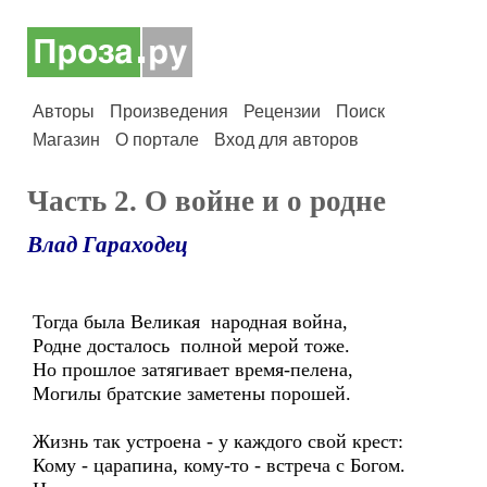
Авторы
Произведения
Рецензии
Поиск
Магазин
О портале
Вход для авторов
Часть 2. О войне и о родне
Влад Гараходец
Тогда была Великая народная война,
Родне досталось полной мерой тоже.
Но прошлое затягивает время-пелена,
Могилы братские заметены порошей.
Жизнь так устроена - у каждого свой крест:
Кому - царапина, кому-то - встреча с Богом.