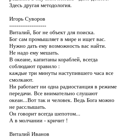
Здесь другая методология.
Игорь Суворов
--------------------
Виталий, Бог не объект для поиска.
Бог сам промышляет в мире и ищет вас.
Нужно дать ему возможность вас найти.
Не надо ему мешать.
В океане, капитаны кораблей, всегда
соблюдают правило :
каждые три минуты наступившего часа все
смолкают.
Ни работает ни одна радиостанция в режиме
передачи. Все внимательно слушают
океан...Вот так и человек. Ведь Бога можно
не расслышать.
Он говорит всегда шепотом...
А в молчании - кричит !
Виталий Иванов