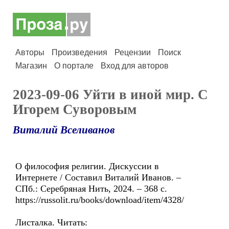
Авторы
Произведения
Рецензии
Поиск
Магазин
О портале
Вход для авторов
2023-09-06 Уйти в иной мир. С
Игорем Суворовым
Виталий Вселиванов
О философия религии. Дискуссии в
Интернете / Составил Виталий Иванов. –
СПб.: Серебряная Нить, 2024. – 368 с.
https://russolit.ru/books/download/item/4328/
Листалка. Читать: