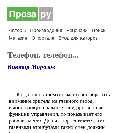
Авторы
Произведения
Рецензии
Поиск
Магазин
О портале
Вход для авторов
Телефон, телефон...
Виктор Морозов
Когда наш кинематограф хочет обратить
внимание зрителя на главного героя,
выполняющего важные государственные
функции управления, то показывает его
рабочее место. До сих пор считается, что
главными атрибутами таких сцен должны