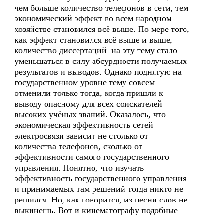
чем больше количество телефонов в сети, тем
экономический эффект во всем народном
хозяйстве становился всё выше. По мере того,
как эффект становился всё выше и выше,
количество диссертаций на эту тему стало
уменьшаться в силу абсурдности получаемых
результатов и выводов. Однако поднятую на
государственном уровне тему совсем
отменили только тогда, когда пришли к
выводу опасному для всех соискателей
высоких учёных званий. Оказалось, что
экономическая эффективность сетей
электросвязи зависит не столько от
количества телефонов, сколько от
эффективности самого государственного
управления. Понятно, что изучать
эффективность государственного управления
и принимаемых там решений тогда никто не
решился. Но, как говорится, из песни слов не
выкинешь. Вот и кинематографу подобные