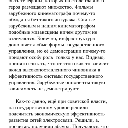
быть телефоны, которых на столе главного
героя размещают множество. Фильмы
зарубежного кинематографа почему-то
обходятся без такого антуража. Снятые
зарубежным и нашим кинематографом
подобные мизансцены ничем другим не
отличаются. Конечно, инфраструктура
дополняет любые формы государственного
управления, но её демонстрации почему-то
придают особу роль только у нас. Видимо,
принято считать, что от этого как-то зависит
вклад высокопоставленного чиновника в
эффективность системы государственного
управления. Зарубежные оппоненты такую
зависимость не демонстрируют.
Как-то давно, ещё при советской власти,
на государственном уровне решили
подсчитать экономическую эффективность
развития сетей электросвязи. Решили, а,
посчитав, получили абсурд. Получалось, что