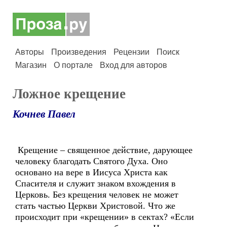
Авторы
Произведения
Рецензии
Поиск
Магазин
О портале
Вход для авторов
Ложное крещение
Кочнев Павел
Крещение – священное действие, дарующее
человеку благодать Святого Духа. Оно
основано на вере в Иисуса Христа как
Спасителя и служит знаком вхождения в
Церковь. Без крещения человек не может
стать частью Церкви Христовой. Что же
происходит при «крещении» в сектах? «Если