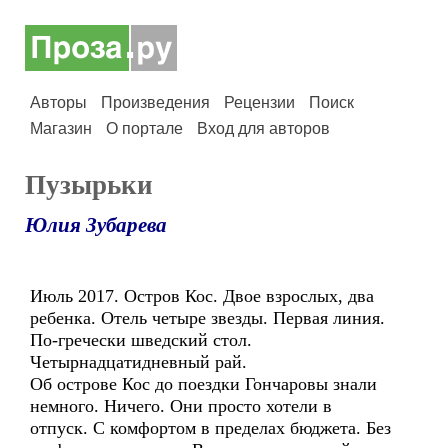
Авторы
Произведения
Рецензии
Поиск
Магазин
О портале
Вход для авторов
Пузырьки
Юлия Зубарева
Июль 2017. Остров Кос. Двое взрослых, два
ребенка. Отель четыре звезды. Первая линия.
По-гречески шведский стол.
Четырнадцатидневный рай.
Об острове Кос до поездки Гончаровы знали
немного. Ничего. Они просто хотели в
отпуск. С комфортом в пределах бюджета. Без