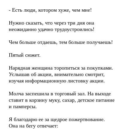
- Есть люди, котором хуже, чем мне!
Нужно сказать, что через три дня она
неожиданно удачно трудоустроились!
Чем больше отдаешь, тем больше получаешь!
Пятый сюжет.
Нарядная женщина торопиться за покупками.
Услышав об акции, внимательно смотрит,
изучая информационную листовку акции.
Молча заспешила в торговый зал. На выходе
ставит в корзину муку, сахар, детское питание
и памперсы.
Я благодарю ее за щедрое пожертвование.
Она на бегу отвечает: