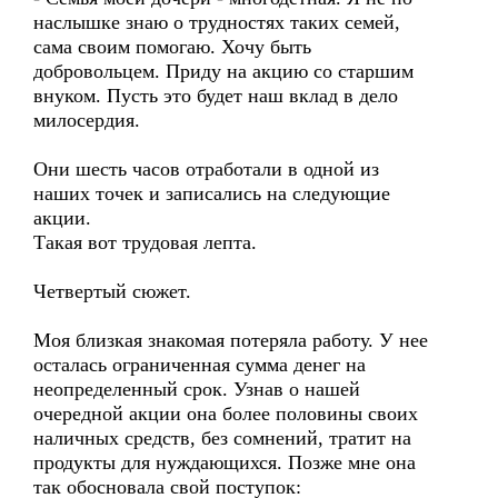
наслышке знаю о трудностях таких семей,
сама своим помогаю. Хочу быть
добровольцем. Приду на акцию со старшим
внуком. Пусть это будет наш вклад в дело
милосердия.
Они шесть часов отработали в одной из
наших точек и записались на следующие
акции.
Такая вот трудовая лепта.
Четвертый сюжет.
Моя близкая знакомая потеряла работу. У нее
осталась ограниченная сумма денег на
неопределенный срок. Узнав о нашей
очередной акции она более половины своих
наличных средств, без сомнений, тратит на
продукты для нуждающихся. Позже мне она
так обосновала свой поступок: