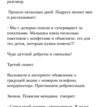
разговор.
Прошло несколько дней. Подруга звонит мне
и рассказывает:
- Мы с дочерью пошли в супермаркет за
покупками. Малышка взяла несколько
пакетиков с конфетами и объяснила: это для
тех деток, которым нужна помочь!!!
Чудо детской доброты и смекалки!
Третий сюжет.
Выложили в интернете объявление о
грядущей акции с номером телефона
координатора. Приглашаем добровольцев.
Звонок. Пожилая женщина говорит:
- Семья моей дочери - многодетная. Я не по