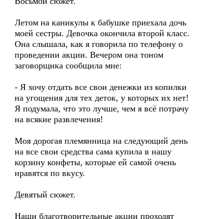
Восьмой сюжет.
Летом на каникулы к бабушке приехала дочь
моей сестры. Девочка окончила второй класс.
Она слышала, как я говорила по телефону о
проведении акции. Вечером она тоном
заговорщика сообщила мне:
- Я хочу отдать все свои денежки из копилки
на угощения для тех деток, у которых их нет!
Я подумала, что это лучше, чем я всё потрачу
на всякие развлечения!
Моя дорогая племянница на следующий день
на все свои средства сама купила в нашу
корзину конфеты, которые ей самой очень
нравятся по вкусу.
Девятый сюжет.
Наши благотворительные акции проходят