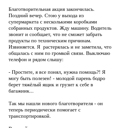
Благотворительная акция закончилась.
Поздний вечер. Стою у выхода из
супермаркета с несколькими коробками
собранных продуктов. Жду машину. Водитель
звонит и сообщает, что не сможет забрать
продукты по техническим причинам.
Извиняется. Я растерялась и не заметила, что
общалась с ним по громкой связи. Выключаю
телефон и рядом слышу:
- Простите, я все понял, нужна помощь?! Я
могу быть полезен! - молодой парень бодро
берет тяжёлый ящик и грузит к себе в
багажник...
Так мы нашли нового благотворителя - он
теперь периодически помогает с
транспортировкой.