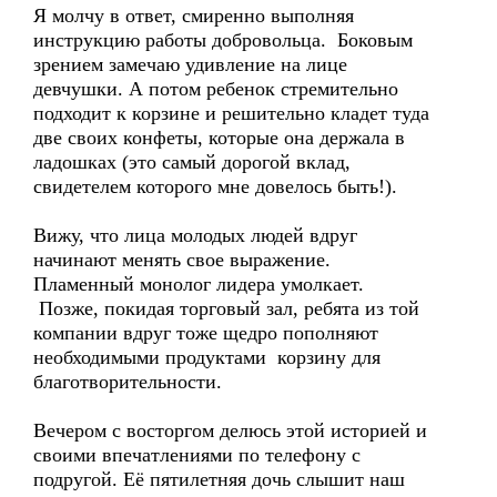
Я молчу в ответ, смиренно выполняя
инструкцию работы добровольца. Боковым
зрением замечаю удивление на лице
девчушки. А потом ребенок стремительно
подходит к корзине и решительно кладет туда
две своих конфеты, которые она держала в
ладошках (это самый дорогой вклад,
свидетелем которого мне довелось быть!).
Вижу, что лица молодых людей вдруг
начинают менять свое выражение.
Пламенный монолог лидера умолкает.
Позже, покидая торговый зал, ребята из той
компании вдруг тоже щедро пополняют
необходимыми продуктами корзину для
благотворительности.
Вечером с восторгом делюсь этой историей и
своими впечатлениями по телефону с
подругой. Её пятилетняя дочь слышит наш