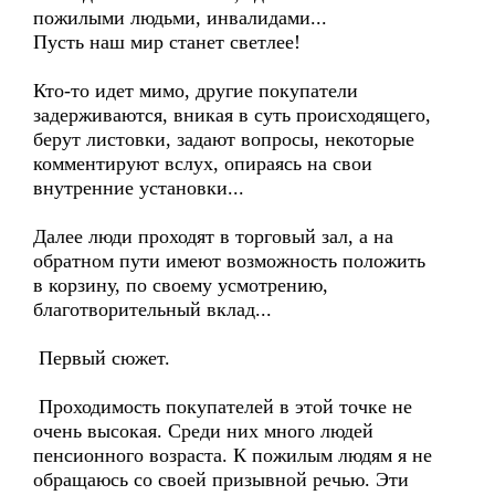
пожилыми людьми, инвалидами...
Пусть наш мир станет светлее!
Кто-то идет мимо, другие покупатели
задерживаются, вникая в суть происходящего,
берут листовки, задают вопросы, некоторые
комментируют вслух, опираясь на свои
внутренние установки...
Далее люди проходят в торговый зал, а на
обратном пути имеют возможность положить
в корзину, по своему усмотрению,
благотворительный вклад...
Первый сюжет.
Проходимость покупателей в этой точке не
очень высокая. Среди них много людей
пенсионного возраста. К пожилым людям я не
обращаюсь со своей призывной речью. Эти