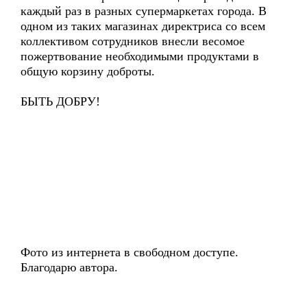
каждый раз в разных супермаркетах города. В
одном из таких магазинах директриса со всем
коллективом сотрудников внесли весомое
пожертвование необходимыми продуктами в
общую корзину доброты.
БЫТЬ ДОБРУ!
Фото из интернета в свободном доступе.
Благодарю автора.