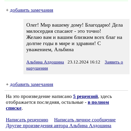
+
добавить замечания
Олег! Мир вашему дому! Благодарю! Дела
милосердия спасают - это точно!
Желаю вам и вашим близким всех благ на
долгие годы в мире и здравии! С
уважением, Альбина
Альбина Алдошина
23.12.2024 16:12
Заявить о
нарушении
+
добавить замечания
На это произведение написано
5 рецензий
, здесь
отображается последняя, остальные -
в полном
списке
.
Написать рецензию
Написать личное сообщение
Другие произведения автора Альбина Алдошина