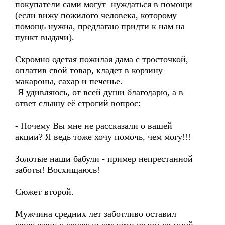
покупатели сами могут нуждаться в помощи
(если вижу пожилого человека, которому
помощь нужна, предлагаю придти к нам на
пункт выдачи).
Скромно одетая пожилая дама с тросточкой,
оплатив свой товар, кладет в корзину
макароны, сахар и печенье.
Я удивляюсь, от всей души благодарю, а в
ответ слышу её строгий вопрос:
- Почему Вы мне не рассказали о вашей
акции? Я ведь тоже хочу помочь, чем могу!!!
Золотые наши бабули - пример непрестанной
заботы! Восхищаюсь!
Сюжет второй.
Мужчина средних лет заботливо оставил