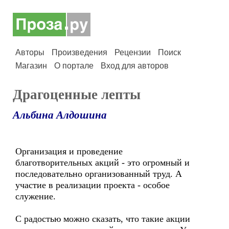
Авторы
Произведения
Рецензии
Поиск
Магазин
О портале
Вход для авторов
Драгоценные лепты
Альбина Алдошина
Организация и проведение
благотворительных акций - это огромный и
последовательно организованный труд. А
участие в реализации проекта - особое
служение.
С радостью можно сказать, что такие акции