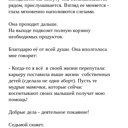
рядом, прислушивается. Взгляд ее меняется -
глаза мгновенно наполняются слезами.
Она проходит дальше.
На выходе подвозит полную корзину
необходимых продуктов.
Благодарю её от всей души. Она вполголоса
мне говорит:
- Когда-то я всё в своей жизни перепутала:
карьеру поставила выше жизни собственных
детей (сделала не один аборт). Пусть те
мудрые мамочки, которые сейчас
воспитывают своих малышей получат мою
помощь!
Добрые дела - деятельное покаяние!
Седьмой сюжет.