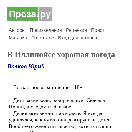
Авторы
Произведения
Рецензии
Поиск
Магазин
О портале
Вход для авторов
В Иллинойсе хорошая погода
Волков Юрий
Возрастное ограничение - 18+
Дети захныкали, заворочались. Сначала
Полин, а следом и Элизабет.
Делия мгновенно проснулась. Я всегда
удивлялся, как чутко она реагирует на детей.
Вообще-то жена спит крепко, хоть из пушки