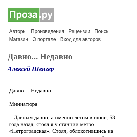
Авторы
Произведения
Рецензии
Поиск
Магазин
О портале
Вход для авторов
Давно... Недавно
Алексей Шенгер
Давно… Недавно.
Миниатюра
Давным давно, а именно летом в июне, 53
года назад, стоял я у станции метро
«Петроградская». Стоял, облокотившись на