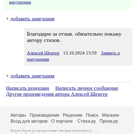
нарушении
+
добавить замечания
Благодарю за отзыв. обязательно покажу
автору стихов.
Алексей Шенгер
13.10.2024 13:59
Заявить о
нарушении
+
добавить замечания
Написать рецензию
Написать личное сообщение
Другие произведения автора Алексей Шенгер
Авторы
Произведения
Рецензии
Поиск
Магазин
Вход для авторов
О портале
Стихи.ру
Проза.ру
Портал Проза.ру предоставляет авторам возможность