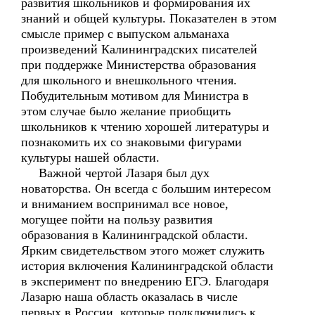
развития школьников и формирования их
знаний и общей культуры. Показателен в этом
смысле пример с выпуском альманаха
произведений Калининградских писателей
при поддержке Министерства образования
для школьного и внешкольного чтения.
Побудительным мотивом для Министра в
этом случае было желание приобщить
школьников к чтению хорошей литературы и
познакомить их со знаковыми фигурами
культуры нашей области.
Важной чертой Лазаря был дух
новаторства. Он всегда с большим интересом
и вниманием воспринимал все новое,
могущее пойти на пользу развития
образования в Калининградской области.
Ярким свидетельством этого может служить
история включения Калининградской области
в эксперимент по внедрению ЕГЭ. Благодаря
Лазарю наша область оказалась в числе
первых в России, которые подключились к