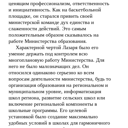
ценящим профессионализм, ответственность
и инициативность. Как на баскетбольной
площадке, он старался привить своей
министерской команде дух единства и
слаженности действий. Это самым
положительным образом сказывалось на
работе Министерства образования.
Характерной чертой Лазаря было его
умение держать под контролем всю
многоплановую работу Министерства. Для
него не было малозначащих дел. Он
относился одинаково серьезно ко всем
вопросам деятельности министерства, будь то
организация образования на региональном и
муниципальном уровне, информатизация
школ региона, развитие сельских школ или
включение региональной компоненты в
школьные программы. Его целевой
установкой было создание максимально
удобных условий в школах для гармоничного