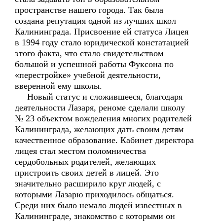
пространстве нашего города. Так была
создана репутация одной из лучших школ
Калининграда. Присвоение ей статуса Лицея
в 1994 году стало юридической констатацией
этого факта, что стало свидетельством
большой и успешной работы Фуксона по
«перестройке» учебной деятельности,
вверенной ему школы.
Новый статус и сложившееся, благодаря
деятельности Лазаря, реноме сделали школу
№ 23 объектом вожделения многих родителей
Калининграда, желающих дать своим детям
качественное образование. Кабинет директора
лицея стал местом поломничества
сердобольных родителей, желающих
пристроить своих детей в лицей. Это
значительно расширило круг людей, с
которыми Лазарю приходилось общаться.
Среди них было немало людей известных в
Калининграде, знакомство с которыми он