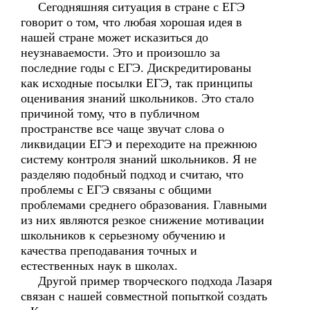
Сегодняшняя ситуация в стране с ЕГЭ
говорит о том, что любая хорошая идея в
нашей стране может исказиться до
неузнаваемости. Это и произошло за
последние годы с ЕГЭ. Дискредитированы
как исходные посылки ЕГЭ, так принципы
оценивания знаний школьников. Это стало
причиной тому, что в публичном
пространстве все чаще звучат слова о
ликвидации ЕГЭ и переходите на прежнюю
систему контроля знаний школьников. Я не
разделяю подобный подход и считаю, что
проблемы с ЕГЭ связаны с общими
проблемами среднего образования. Главными
из них являются резкое снижение мотивации
школьников к серьезному обучению и
качества преподавания точных и
естественных наук в школах.
Другой пример творческого подхода Лазаря
связан с нашей совместной попыткой создать