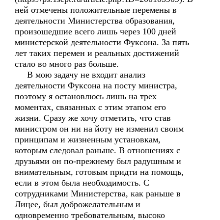
ней отмечены положительные перемены в
деятельности Министерства образования,
произошедшие всего лишь через 100 дней
министерской деятельности Фуксона. За пять
лет таких перемен и реальных достижений
стало во много раз больше.
В мою задачу не входит анализ
деятельности Фуксона на посту министра,
поэтому я остановлюсь лишь на трех
моментах, связанных с этим этапом его
жизни. Сразу же хочу отметить, что став
министром он ни на йоту не изменил своим
принципам и жизненным установкам,
которым следовал раньше. В отношениях с
друзьями он по-прежнему был радушным и
внимательным, готовым придти на помощь,
если в этом была необходимость. С
сотрудниками Министерства, как раньше в
Лицее, был доброжелательным и
одновременно требовательным, высоко