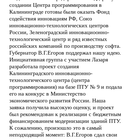
создании Центра программирования в
Калининграде готовы были оказать Фонд
содействия инновациям РФ, Союз
инновационно-технологических центров
России, Зеленоградский инновациоонно-
технологический центр и ряд известных
российских компаний по производству софта.
Губернатор В.Г.Егоров поддержал нашу идею.
Инициативная группа с участием Лазаря
разработала проект создания
Калининградского инновационно-
технологического центра (центра
программирования) на базе ПТУ № 9 и подала
его на конкурс в Министерство
экономического развития России. Наша
заявка получила высокую оценку, и проект
был рекомендован к реализации с бюджетным
финансированием модернизации зданий ПТУ.
К сожалению, произошло это в самый
неподходящий момент: В.Г.Егоров сдал свои