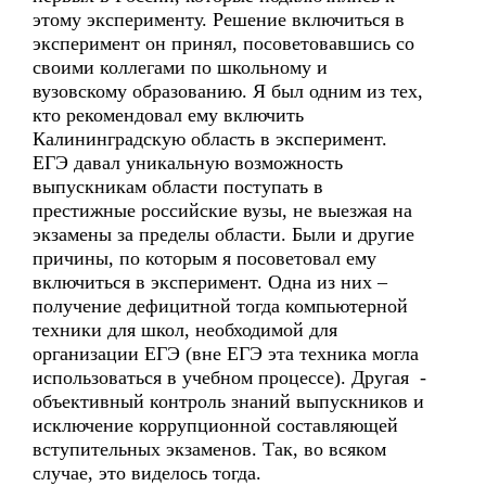
этому эксперименту. Решение включиться в
эксперимент он принял, посоветовавшись со
своими коллегами по школьному и
вузовскому образованию. Я был одним из тех,
кто рекомендовал ему включить
Калининградскую область в эксперимент.
ЕГЭ давал уникальную возможность
выпускникам области поступать в
престижные российские вузы, не выезжая на
экзамены за пределы области. Были и другие
причины, по которым я посоветовал ему
включиться в эксперимент. Одна из них –
получение дефицитной тогда компьютерной
техники для школ, необходимой для
организации ЕГЭ (вне ЕГЭ эта техника могла
использоваться в учебном процессе). Другая -
объективный контроль знаний выпускников и
исключение коррупционной составляющей
вступительных экзаменов. Так, во всяком
случае, это виделось тогда.