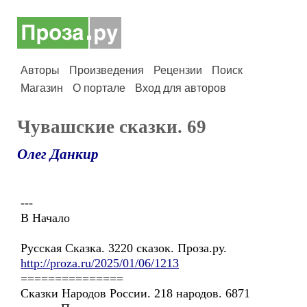
Авторы
Произведения
Рецензии
Поиск
Магазин
О портале
Вход для авторов
Чувашские сказки. 69
Олег Данкир
---
В Начало
Русская Сказка. 3220 сказок. Проза.ру.
http://proza.ru/2025/01/06/1213
===============
Сказки Народов России. 218 народов. 6871