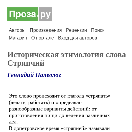
Авторы
Произведения
Рецензии
Поиск
Магазин
О портале
Вход для авторов
Историческая этимология слова
Стряпчий
Геннадий Палеолог
Это слово происходит от глагола «стряпать»
(делать, работать) и определяло
разнообразные варианты действий: от
приготовления пищи до ведения различных
дел.
В допетровское время «стряпней» называли