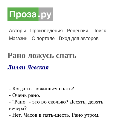
Авторы
Произведения
Рецензии
Поиск
Магазин
О портале
Вход для авторов
Рано ложусь спать
Лилли Левская
- Когда ты ложишься спать?
- Очень рано.
- "Рано" - это во сколько? Десять, девять
вечера?
- Нет. Часов в пять-шесть. Рано утром.