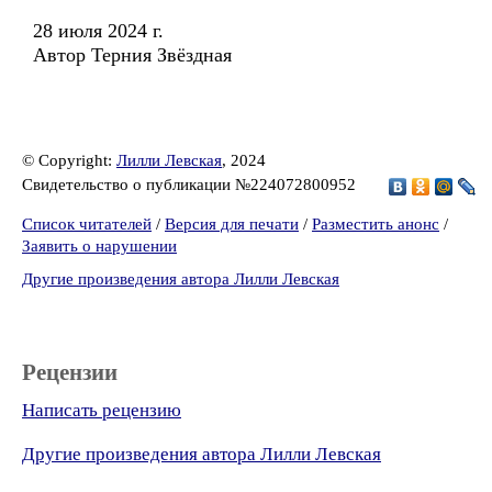
28 июля 2024 г.
Автор Терния Звёздная
© Copyright:
Лилли Левская
, 2024
Свидетельство о публикации №224072800952
Список читателей
/
Версия для печати
/
Разместить анонс
/
Заявить о нарушении
Другие произведения автора Лилли Левская
Рецензии
Написать рецензию
Другие произведения автора Лилли Левская