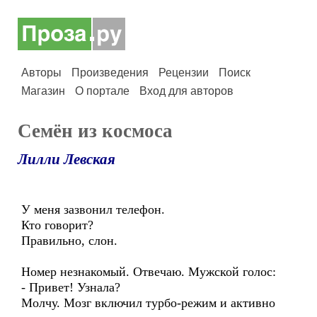
Авторы
Произведения
Рецензии
Поиск
Магазин
О портале
Вход для авторов
Семён из космоса
Лилли Левская
У меня зазвонил телефон.
Кто говорит?
Правильно, слон.
Номер незнакомый. Отвечаю. Мужской голос:
- Привет! Узнала?
Молчу. Мозг включил турбо-режим и активно