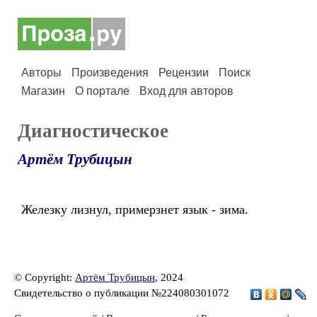
Авторы
Произведения
Рецензии
Поиск
Магазин
О портале
Вход для авторов
Диагностическое
Артём Трубицын
Железку лизнул, примерзнет язык - зима.
© Copyright:
Артём Трубицын
, 2024
Свидетельство о публикации №224080301072