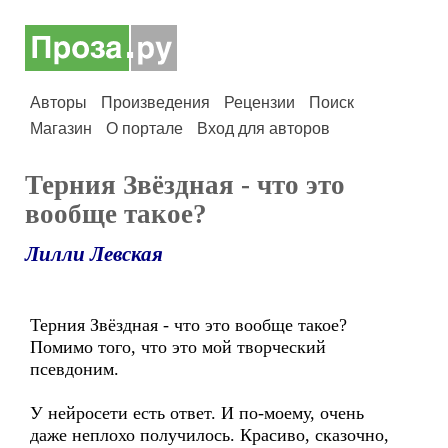
Авторы
Произведения
Рецензии
Поиск
Магазин
О портале
Вход для авторов
Терния Звёздная - что это
вообще такое?
Лилли Левская
Терния Звёздная - что это вообще такое?
Помимо того, что это мой творческий
псевдоним.
У нейросети есть ответ. И по-моему, очень
даже неплохо получилось. Красиво, сказочно,