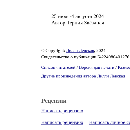
25 июля-4 августа 2024
Автор Терния Звёздная
© Copyright:
Лилли Левская
, 2024
Свидетельство о публикации №22408040127
Список читателей
/
Версия для печати
/
Разме
Другие произведения автора Лилли Левская
Рецензии
Написать рецензию
Написать рецензию
Написать личное 