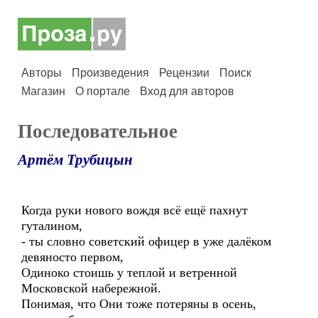
Авторы
Произведения
Рецензии
Поиск
Магазин
О портале
Вход для авторов
Последовательное
Артём Трубицын
Когда руки нового вождя всё ещё пахнут
гуталином,
- ты словно советский офицер в уже далёком
девяносто первом,
Одиноко стоишь у теплой и ветренной
Московской набережной.
Понимая, что Они тоже потеряны в осень,