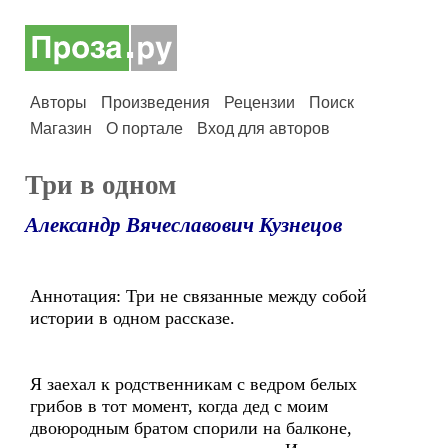
Авторы
Произведения
Рецензии
Поиск
Магазин
О портале
Вход для авторов
Три в одном
Александр Вячеславович Кузнецов
Аннотация: Три не связанные между собой
истории в одном рассказе.
Я заехал к родственникам с ведром белых
грибов в тот момент, когда дед с моим
двоюродным братом спорили на балконе,