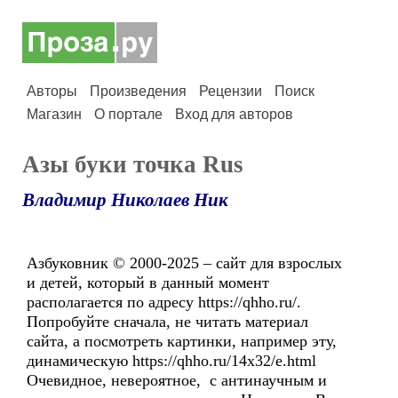
Авторы
Произведения
Рецензии
Поиск
Магазин
О портале
Вход для авторов
Азы буки точка Rus
Владимир Николаев Ник
Азбуковник © 2000-2025 – сайт для взрослых
и детей, который в данный момент
располагается по адресу https://qhho.ru/.
Попробуйте сначала, не читать материал
сайта, а посмотреть картинки, например эту,
динамическую https://qhho.ru/14x32/e.html
Очевидное, невероятное, с антинаучным и