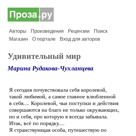
Авторы
Произведения
Рецензии
Поиск
Магазин
О портале
Вход для авторов
Удивительный мир
Марина Рудакова-Чухланцева
Я сегодня почувствовала себя королевой,
такой любимой, а самое главное влюбленной
в себя.... Королевой, чьи поступки и действия
совершаются на благо не только окружающих,
но и себя, про которую я всегда забывала.
Итак, всё по порядку....
Я странствующая особа, путешествую по