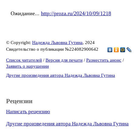
Ожидание...
http://proza.ru/2024/10/09/1218
© Copyright:
Надежда Львовна Гутина
, 2024
Свидетельство о публикации №224082900642
Список читателей
/
Версия для печати
/
Разместить анонс
/
Заявить о нарушении
Другие произведения автора Надежда Львовна Гутина
Рецензии
Написать рецензию
Другие произведения автора Надежда Львовна Гутина