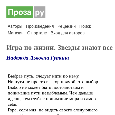
Авторы
Произведения
Рецензии
Поиск
Магазин
О портале
Вход для авторов
Игра по жизни. Звезды знают все
Надежда Львовна Гутина
Выбрав путь, следует идти по нему.
Но пути не просто вектор прямой, это выбор.
Выбор не может быть постоянством и
понимание пути незыблемым. Чем дальше
идешь, тем глубже понимание мира и самого
себя.
Горе, если идя, не видеть своего следующего