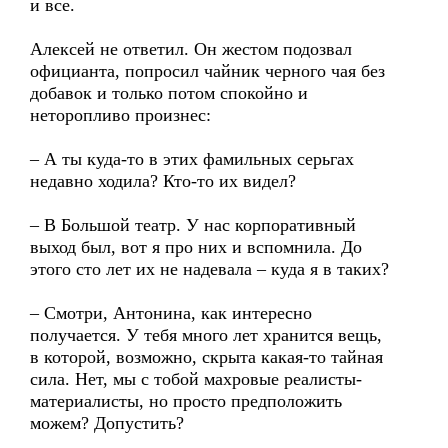
и все.
Алексей не ответил. Он жестом подозвал
официанта, попросил чайник черного чая без
добавок и только потом спокойно и
неторопливо произнес:
– А ты куда-то в этих фамильных серьгах
недавно ходила? Кто-то их видел?
– В Большой театр. У нас корпоративный
выход был, вот я про них и вспомнила. До
этого сто лет их не надевала – куда я в таких?
– Смотри, Антонина, как интересно
получается. У тебя много лет хранится вещь,
в которой, возможно, скрыта какая-то тайная
сила. Нет, мы с тобой махровые реалисты-
материалисты, но просто предположить
можем? Допустить?