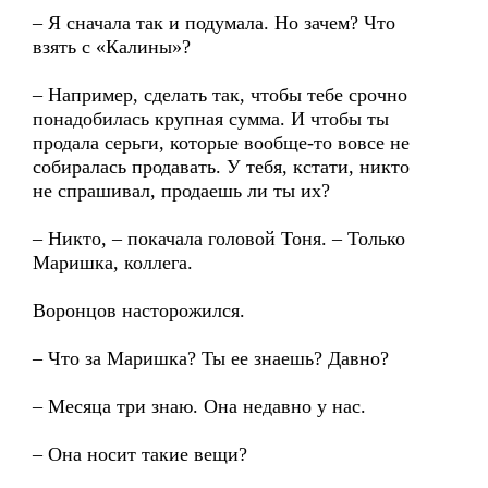
– Я сначала так и подумала. Но зачем? Что
взять с «Калины»?
– Например, сделать так, чтобы тебе срочно
понадобилась крупная сумма. И чтобы ты
продала серьги, которые вообще-то вовсе не
собиралась продавать. У тебя, кстати, никто
не спрашивал, продаешь ли ты их?
– Никто, – покачала головой Тоня. – Только
Маришка, коллега.
Воронцов насторожился.
– Что за Маришка? Ты ее знаешь? Давно?
– Месяца три знаю. Она недавно у нас.
– Она носит такие вещи?