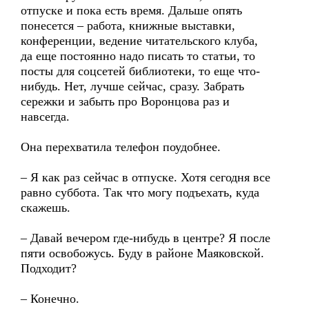
отпуске и пока есть время. Дальше опять
понесется – работа, книжные выставки,
конференции, ведение читательского клуба,
да еще постоянно надо писать то статьи, то
посты для соцсетей библиотеки, то еще что-
нибудь. Нет, лучше сейчас, сразу. Забрать
сережки и забыть про Воронцова раз и
навсегда.
Она перехватила телефон поудобнее.
– Я как раз сейчас в отпуске. Хотя сегодня все
равно суббота. Так что могу подъехать, куда
скажешь.
– Давай вечером где-нибудь в центре? Я после
пяти освобожусь. Буду в районе Маяковской.
Подходит?
– Конечно.