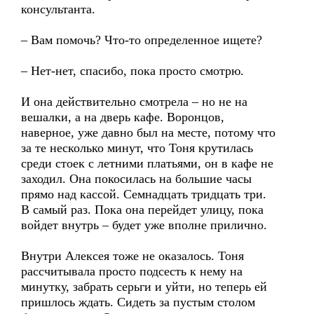
консультанта.
– Вам помочь? Что-то определенное ищете?
– Нет-нет, спасибо, пока просто смотрю.
И она действительно смотрела – но не на
вешалки, а на дверь кафе. Воронцов,
наверное, уже давно был на месте, потому что
за те несколько минут, что Тоня крутилась
среди стоек с летними платьями, он в кафе не
заходил. Она покосилась на большие часы
прямо над кассой. Семнадцать тридцать три.
В самый раз. Пока она перейдет улицу, пока
войдет внутрь – будет уже вполне прилично.
Внутри Алексея тоже не оказалось. Тоня
рассчитывала просто подсесть к нему на
минутку, забрать серьги и уйти, но теперь ей
пришлось ждать. Сидеть за пустым столом