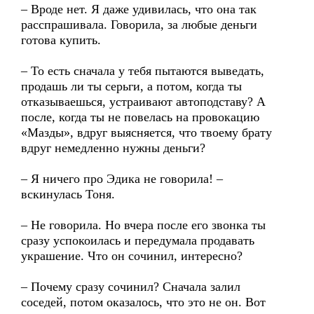
– Вроде нет. Я даже удивилась, что она так
расспрашивала. Говорила, за любые деньги
готова купить.
– То есть сначала у тебя пытаются выведать,
продашь ли ты серьги, а потом, когда ты
отказываешься, устраивают автоподставу? А
после, когда ты не повелась на провокацию
«Мазды», вдруг выясняется, что твоему брату
вдруг немедленно нужны деньги?
– Я ничего про Эдика не говорила! –
вскинулась Тоня.
– Не говорила. Но вчера после его звонка ты
сразу успокоилась и передумала продавать
украшение. Что он сочинил, интересно?
– Почему сразу сочинил? Сначала залил
соседей, потом оказалось, что это не он. Вот