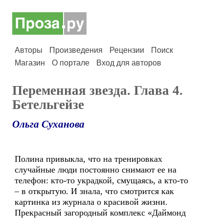
Авторы
Произведения
Рецензии
Поиск
Магазин
О портале
Вход для авторов
Переменная звезда. Глава 4.
Бетельгейзе
Ольга Суханова
Полина привыкла, что на тренировках
случайные люди постоянно снимают ее на
телефон: кто-то украдкой, смущаясь, а кто-то
– в открытую. И знала, что смотрится как
картинка из журнала о красивой жизни.
Прекрасный загородный комплекс «Даймонд