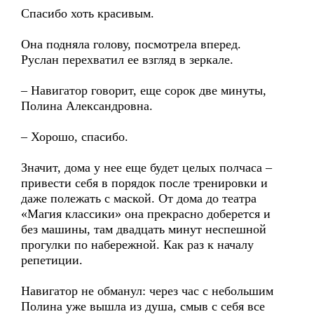
Спасибо хоть красивым.
Она подняла голову, посмотрела вперед.
Руслан перехватил ее взгляд в зеркале.
– Навигатор говорит, еще сорок две минуты,
Полина Александровна.
– Хорошо, спасибо.
Значит, дома у нее еще будет целых полчаса –
привести себя в порядок после тренировки и
даже полежать с маской. От дома до театра
«Магия классики» она прекрасно доберется и
без машины, там двадцать минут неспешной
прогулки по набережной. Как раз к началу
репетиции.
Навигатор не обманул: через час с небольшим
Полина уже вышла из душа, смыв с себя все