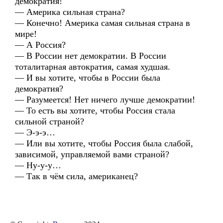
демократия!
— Америка сильная страна?
— Конечно! Америка самая сильная страна в
мире!
— А Россия?
— В России нет демократии. В России
тоталитарная автократия, самая худшая.
— И вы хотите, чтобы в России была
демократия?
— Разумеется! Нет ничего лучше демократии!
— То есть вы хотите, чтобы Россия стала
сильной страной?
— Э-э-э…
— Или вы хотите, чтобы Россия была слабой,
зависимой, управляемой вами страной?
— Ну-у-у…
— Так в чём сила, американец?