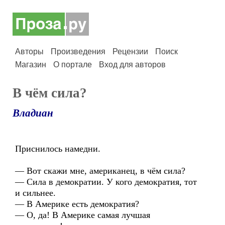
Авторы
Произведения
Рецензии
Поиск
Магазин
О портале
Вход для авторов
В чём сила?
Владиан
Приснилось намедни.
— Вот скажи мне, американец, в чём сила?
— Сила в демократии. У кого демократия, тот
и сильнее.
— В Америке есть демократия?
— О, да! В Америке самая лучшая