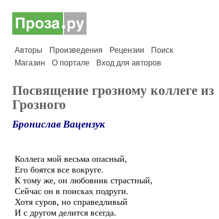
Авторы
Произведения
Рецензии
Поиск
Магазин
О портале
Вход для авторов
Посвящение грозному коллеге из
Грозного
Бронислав Вацензук
Коллега мой весьма опасный,
Его боятся все вокруге.
К тому же, он любовник страстный,
Сейчас он в поисках подруги.
Хотя суров, но справедливый
И с другом делится всегда.