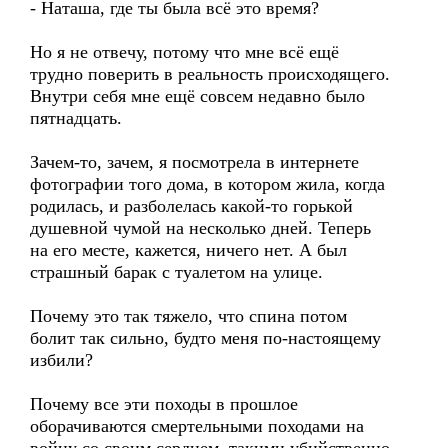
- Наташа, где ты была всё это время?
Но я не отвечу, потому что мне всё ещё
трудно поверить в реальность происходящего.
Внутри себя мне ещё совсем недавно было
пятнадцать.
Зачем-то, зачем, я посмотрела в интернете
фотографии того дома, в котором жила, когда
родилась, и разболелась какой-то горькой
душевной чумой на несколько дней. Теперь
на его месте, кажется, ничего нет. А был
страшный барак с туалетом на улице.
Почему это так тяжело, что спина потом
болит так сильно, будто меня по-настоящему
избили?
Почему все эти походы в прошлое
оборачиваются смертельными походами на