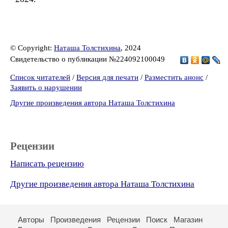
© Copyright:
Наташа Толстихина
, 2024
Свидетельство о публикации №224092100049
Список читателей
/
Версия для печати
/
Разместить анонс
/
Заявить о нарушении
Другие произведения автора Наташа Толстихина
Рецензии
Написать рецензию
Другие произведения автора Наташа Толстихина
Авторы
Произведения
Рецензии
Поиск
Магазин