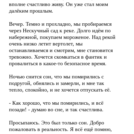
вполне счастливо живу. Он уже стал моим
далёким прошлым.
Вечер. Темно и прохладно, мы пробираемся
через Нескучный сад к реке. Долго идём по
набережной, покупаем мороженое. Над рекой
очень низко летит вертолет, мы
останавливаемся и смотрим, мне становится
тревожно. Хочется скомкаться в фантик и
провалиться в какое-то безопасное время.
Ночью снится сон, что мы помирились с
подругой, обнялись и замерли, и мне так
тепло, спокойно, и не хочется отпускать её.
- Как хорошо, что мы помирились, и всё
позади! - думаю во сне, и так счастлива.
Просыпаюсь. Это был только сон. Добро
пожаловать в реальность. Я всё ещё помню,