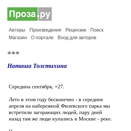
Авторы
Произведения
Рецензии
Поиск
Магазин
О портале
Вход для авторов
***
Наташа Толстихина
Середина сентября, +27.
Лето в этом году бесконечно - в середине
апреля на набережной Филевского парка мы
встретили загорающих людей, пару дней
назад там же люди купались в Москве - реке.