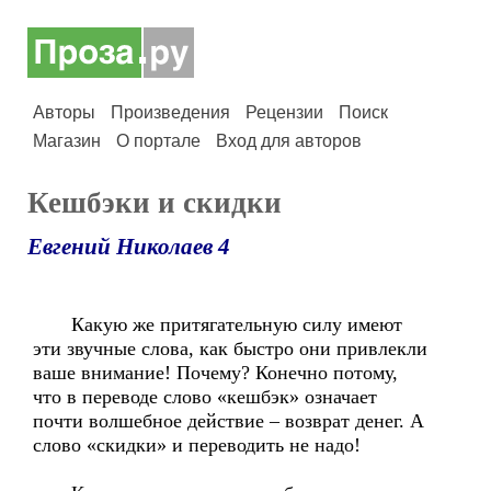
Авторы
Произведения
Рецензии
Поиск
Магазин
О портале
Вход для авторов
Кешбэки и скидки
Евгений Николаев 4
Какую же притягательную силу имеют
эти звучные слова, как быстро они привлекли
ваше внимание! Почему? Конечно потому,
что в переводе слово «кешбэк» означает
почти волшебное действие – возврат денег. А
слово «скидки» и переводить не надо!