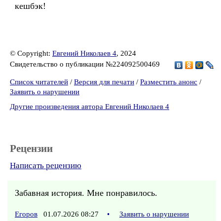
кешбэк!
© Copyright:
Евгений Николаев 4
, 2024
Свидетельство о публикации №224092500469
Список читателей
/
Версия для печати
/
Разместить анонс
/
Заявить о нарушении
Другие произведения автора Евгений Николаев 4
Рецензии
Написать рецензию
Забавная история. Мне понравилось.
Егоров
01.07.2026 08:27
•
Заявить о нарушении