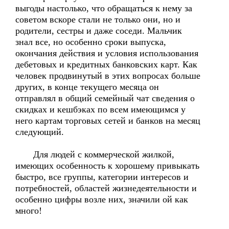
выгоды настолько, что обращаться к нему за
советом вскоре стали не только они, но и
родители, сестры и даже соседи. Мальчик
знал все, но особенно сроки выпуска,
окончания действия и условия использования
дебетовых и кредитных банковских карт. Как
человек продвинутый в этих вопросах больше
других, в конце текущего месяца он
отправлял в общий семейный чат сведения о
скидках и кешбэках по всем имеющимся у
него картам торговых сетей и банков на месяц
следующий.
Для людей с коммерческой жилкой,
имеющих особенность к хорошему привыкать
быстро, все группы, категории интересов и
потребностей, областей жизнедеятельности и
особенно цифры возле них, значили ой как
много!