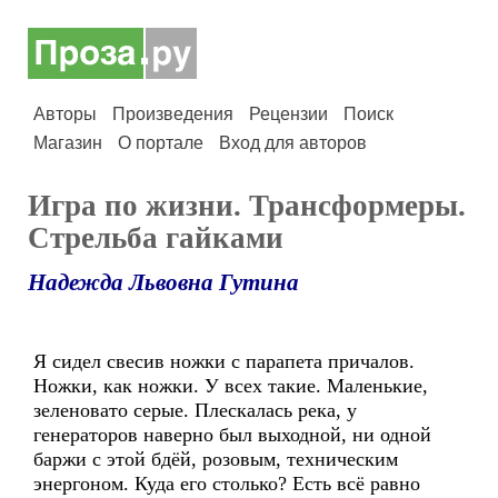
Авторы
Произведения
Рецензии
Поиск
Магазин
О портале
Вход для авторов
Игра по жизни. Трансформеры.
Стрельба гайками
Надежда Львовна Гутина
Я сидел свесив ножки с парапета причалов.
Ножки, как ножки. У всех такие. Маленькие,
зеленовато серые. Плескалась река, у
генераторов наверно был выходной, ни одной
баржи с этой бдёй, розовым, техническим
энергоном. Куда его столько? Есть всё равно