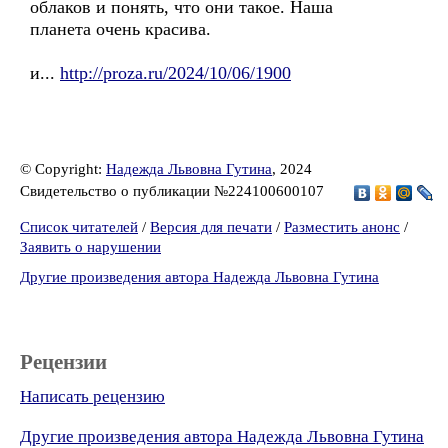
облаков и понять, что они такое. Наша
планета очень красива.
и...
http://proza.ru/2024/10/06/1900
© Copyright:
Надежда Львовна Гутина
, 2024
Свидетельство о публикации №224100600107
Список читателей
/
Версия для печати
/
Разместить анонс
/
Заявить о нарушении
Другие произведения автора Надежда Львовна Гутина
Рецензии
Написать рецензию
Другие произведения автора Надежда Львовна Гутина