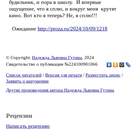
будильник, и пора в школу. И впервые
ощущение, что я сплю, и вокруг меня крутят
кино. Вот кто я теперь? Не, я сплю!!!
Ожидание
http://proza.ru/2024/10/09/1218
© Copyright:
Надежда Львовна Гутина
, 2024
Свидетельство о публикации №224100901066
Список читателей
/
Версия для печати
/
Разместить анонс
/
Заявить о нарушении
Другие произведения автора Надежда Львовна Гутина
Рецензии
Написать рецензию