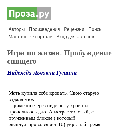
Авторы
Произведения
Рецензии
Поиск
Магазин
О портале
Вход для авторов
Игра по жизни. Пробуждение
спящего
Надежда Львовна Гутина
Мать купила себе кровать. Свою старую
отдала мне.
Примерно через неделю, у кровати
провалилось дно. А матрас толстый, с
пружинным блоком ( который
эксплуатировался лет 10) укрытый тремя