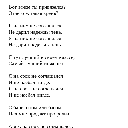
Вот зачем ты привязался?
Отчего ж такая хрень?!
Я на них не соглашался
Не дарил надежды тень.
Я на них не соглашался
Не дарил надежды тень.
Я тут лучший в своем классе,
Самый лучший инженер.
Я на срок не соглашался
И не наебал нигде.
Я на срок не соглашался
И не наебал нигде.
C баритоном или басом
Пел мне продакт про релиз.
А я ж на срок не соглашался,