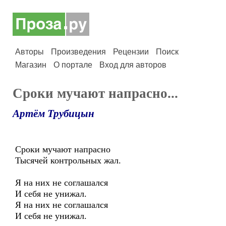
Авторы
Произведения
Рецензии
Поиск
Магазин
О портале
Вход для авторов
Сроки мучают напрасно...
Артём Трубицын
Сроки мучают напрасно
Тысячей контрольных жал.
Я на них не соглашался
И себя не унижал.
Я на них не соглашался
И себя не унижал.