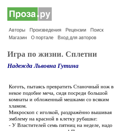
Авторы
Произведения
Рецензии
Поиск
Магазин
О портале
Вход для авторов
Игра по жизни. Сплетни
Надежда Львовна Гутина
Коготь, пытаясь превратить Станочный нож в
некое подобие меча, сидя посреди большой
комнаты и обложенный мешками со всяким
хламом.
Микроскоп с иголкой, раздражённо вышивая
эмблему на красной в клетку рубашке:
- У Властителей семь пятниц на неделе, надо