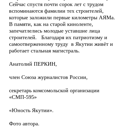
Сейчас спустя почти сорок лет с трудом
вспоминаются фамилии тех строителей,
которые заложили первые километры АЯМа.
В памяти, как на старой киноленте,
запечатлелись молодые уставшие лица
строителей. Благодаря их патриотизму и
самоотверженному труду в Якутии живёт и
работает стальная магистраль.
Анатолий ПЕРКИН,
член Союза журналистов России,
секретарь комсомольской организации
«СМП-595»
«Юность Якутии».
Фото автора.