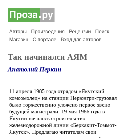
Авторы
Произведения
Рецензии
Поиск
Магазин
О портале
Вход для авторов
Так начинался АЯМ
Анатолий Перкин
11 апреля 1985 года отрядом «Якутский
комсомолец» на станции Нерюнгри-грузовая
было торжественно уложено первое звено
будущей магистрали. 19 мая 1986 года в
Якутии началось строительство
железнодорожной линии «Беркакит-Томмот-
Якутск». Предлагаю читателям свои