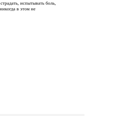
 страдать, испытывать боль,
 никогда в этом не