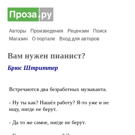
Авторы
Произведения
Рецензии
Поиск
Магазин
О портале
Вход для авторов
Вам нужен пианист?
Брюс Штриттер
Встречаются два безработных музыканта.
- Ну ты как? Нашёл работу? Я-то уже и не
ищу, нигде не берут.
- Да то же самое, нигде не берут.