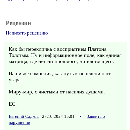
Рецензии
Написать рецензию
Как бы перекличка с восприятием Платона
Толстым. Ну и информационное поле, как единая
матрица, где нет ни прошлого, ни настоящего.
Ваши же сомнения, как путь к исцелению от
угара.
Миру-мир, с чистыми от насилия душами.
ЕС.
Евгений Садков
27.10.2024 15:01
•
Заявить о
нарушении