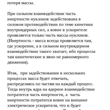
потеря массы.
При сильном взаимодействии часть
инертности нуклонов задействована в
силовом противодействии по теме кинетики
внутриядерных сил, а вовне в ускорителе
проявляется только часть массы нуклонов.
(Инертность - масса всегда проявляется там,
где ускорение, а в сильном внутриядерном
взаимодействии такого хватает, ибо процессы
там кинетические и явно не равномерного
движения).
Итак, при задействовании в нескольких
процессах масса будет отвечать,
распределяясь по частям на каждый процесс.
Тогда внутрь ядра на ядерное взаимодействие
потратится часть инертности, а часть
инертности потратится вовне на внешнее
электрическое ускорителя, что и будет