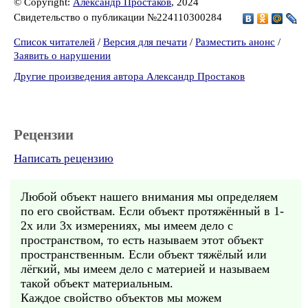
© Copyright:
Александр Простаков
, 2024
Свидетельство о публикации №224110300284
Список читателей
/
Версия для печати
/
Разместить анонс
/
Заявить о нарушении
Другие произведения автора Александр Простаков
Рецензии
Написать рецензию
Любой объект нашего внимания мы определяем
по его свойствам. Если объект протяжённый в 1-
2х или 3х измерениях, мы имеем дело с
пространством, то есть называем этот объект
пространственным. Если объект тяжёлый или
лёгкий, мы имеем дело с материей и называем
такой объект материальным.
Каждое свойство объектов мы можем