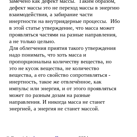
замечено как дефект массы. Таким образом,
дефект массы это не переход массы в энергию
взаимодействия, а забирание части
инертности на внутриядерные процессы. Ибо
в этой статье утверждение, что масса может
проявляться частями на разные направления,
а не только цельно.
Для облегчения приятия такого утверждения
надо понимать, что хоть масса и
пропорциональна количеству вещества, но
это не кусок вещества, не количество
вещества, а его свойство сопротивляться -
инертность, такое же отвлечённое, как
импульс или энергия, и от этого проявляться
может по разным дозам на разные
направления. И никогда масса не станет
энергией, а энергия не станет массой.