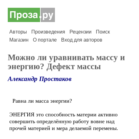
Авторы
Произведения
Рецензии
Поиск
Магазин
О портале
Вход для авторов
Можно ли уравнивать массу и
энергию? Дефект массы
Александр Простаков
Равна ли масса энергии?
ЭНЕРГИЯ это способность материи активно
совершить определённую работу вовне над
прочей материей и мера делаемой перемены.