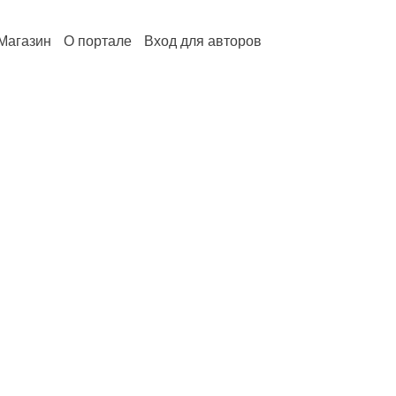
Магазин
О портале
Вход для авторов