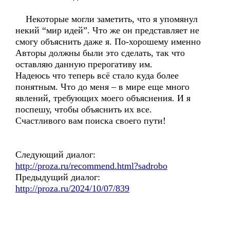
Некоторые могли заметить, что я упомянул
некий “мир идей”. Что же он представляет не
смогу объяснить даже я. По-хорошему именно
Авторы должны были это сделать, так что
оставляю данную прерогативу им.
Надеюсь что теперь всё стало куда более
понятным. Что до меня – в мире еще много
явлений, требующих моего объяснения. И я
поспешу, чтобы объяснить их все.
Счастливого вам поиска своего пути!
Следующий диалог:
http://proza.ru/recommend.html?sadrobo
Предыдущий диалог:
http://proza.ru/2024/10/07/839