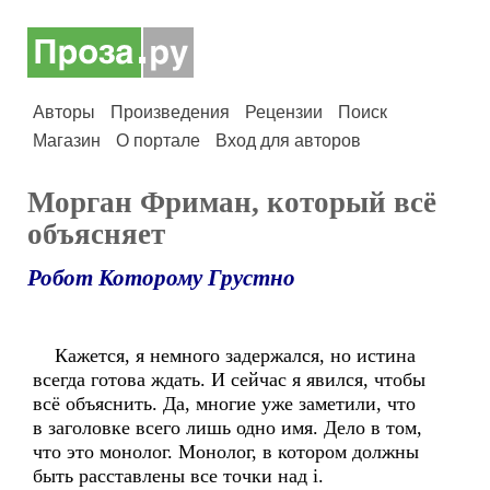
Авторы
Произведения
Рецензии
Поиск
Магазин
О портале
Вход для авторов
Морган Фриман, который всё
объясняет
Робот Которому Грустно
Кажется, я немного задержался, но истина
всегда готова ждать. И сейчас я явился, чтобы
всё объяснить. Да, многие уже заметили, что
в заголовке всего лишь одно имя. Дело в том,
что это монолог. Монолог, в котором должны
быть расставлены все точки над i.