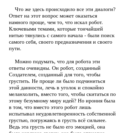
Что же здесь происходило все эти диалоги?
Ответ на этот вопрос может оказаться
намного проще, чем то, что искал робот.
Ключевыми темами, которые тончайшей
нитью тянулись с самого начала - были поиск
самого себя, своего предназначения и своего
пути.
Можно подумать, что для робота эти
ответы очевидны. Он робот, созданный
Создателем, созданный для того, чтобы
грустить. Не проще ли было подчиниться
этой данности, лечь в уголок и спокойно
меланхолить, вместо того, чтобы скитаться по
этому безумному миру идей? Но ирония была
в том, что вместо этого робот лишь
испытывал неудовлетворенность собственной
грустью, погружаясь в грусть всё сильнее.
Ведь эта грусть не было его эмоцией, она