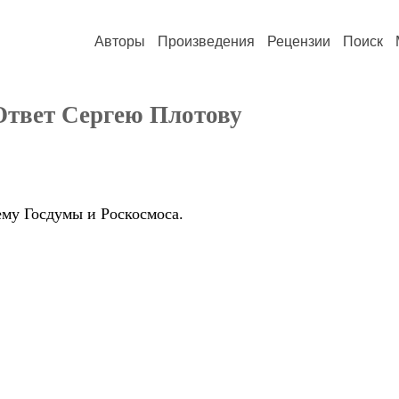
Авторы
Произведения
Рецензии
Поиск
Ответ Сергею Плотову
ему Госдумы и Роскосмоса.