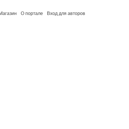
Магазин
О портале
Вход для авторов