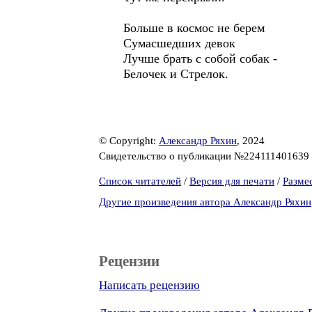
Больше в космос не берем
Сумасшедших девок
Лучше брать с собой собак -
Белочек и Стрелок.
© Copyright:
Александр Ряхин
, 2024
Свидетельство о публикации №224111401639
Список читателей
/
Версия для печати
/
Разме
Другие произведения автора Александр Ряхин
Рецензии
Написать рецензию