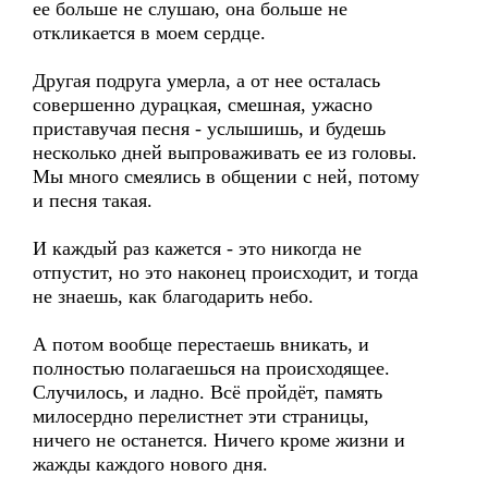
ее больше не слушаю, она больше не
откликается в моем сердце.
Другая подруга умерла, а от нее осталась
совершенно дурацкая, смешная, ужасно
приставучая песня - услышишь, и будешь
несколько дней выпроваживать ее из головы.
Мы много смеялись в общении с ней, потому
и песня такая.
И каждый раз кажется - это никогда не
отпустит, но это наконец происходит, и тогда
не знаешь, как благодарить небо.
А потом вообще перестаешь вникать, и
полностью полагаешься на происходящее.
Случилось, и ладно. Всё пройдёт, память
милосердно перелистнет эти страницы,
ничего не останется. Ничего кроме жизни и
жажды каждого нового дня.