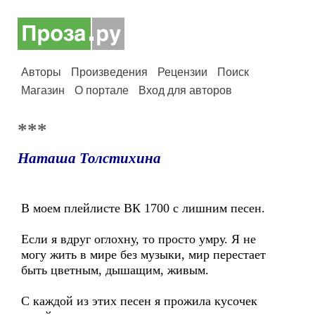
Авторы
Произведения
Рецензии
Поиск
Магазин
О портале
Вход для авторов
***
Наташа Толстихина
В моем плейлисте ВК 1700 с лишним песен.
Если я вдруг оглохну, то просто умру. Я не
могу жить в мире без музыки, мир перестает
быть цветным, дышащим, живым.
С каждой из этих песен я прожила кусочек