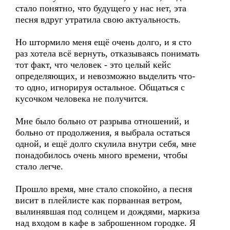
стало понятно, что будущего у нас нет, эта
песня вдруг утратила свою актуальность.
Но штормило меня ещё очень долго, и я сто
раз хотела всё вернуть, отказываясь понимать
тот факт, что человек - это целый кейс
определяющих, и невозможно выделить что-
то одно, игнорируя остальное. Общаться с
кусочком человека не получится.
Мне было больно от разрыва отношений, и
больно от продолжения, я выбрала остаться
одной, и ещё долго скулила внутри себя, мне
понадобилось очень много времени, чтобы
стало легче.
Прошло время, мне стало спокойно, а песня
висит в плейлисте как порванная ветром,
вылинявшая под солнцем и дождями, маркиза
над входом в кафе в заброшенном городке. Я