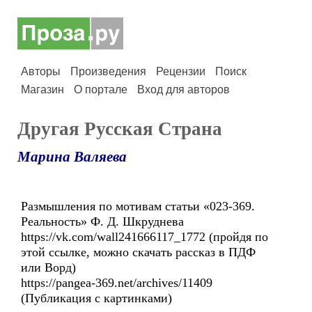
Авторы
Произведения
Рецензии
Поиск
Магазин
О портале
Вход для авторов
Другая Русская Страна
Марина Валяева
Размышления по мотивам статьи «023-369.
Реальность» Ф. Д. Шкруднева
https://vk.com/wall241666117_1772 (пройдя по
этой ссылке, можно скачать рассказ в ПДФ
или Ворд)
https://pangea-369.net/archives/11409
(Публикация с картинками)