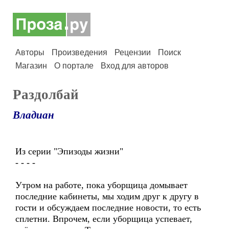
Авторы
Произведения
Рецензии
Поиск
Магазин
О портале
Вход для авторов
Раздолбай
Владиан
Из серии "Эпизоды жизни"
- - - -
Утром на работе, пока уборщица домывает
последние кабинеты, мы ходим друг к другу в
гости и обсуждаем последние новости, то есть
сплетни. Впрочем, если уборщица успевает,