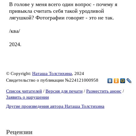
В голове у меня всего один вопрос - почему я
привыкла считать себя такой уродливой
лягушкой? Фотографии говорят - это не так.
/ква/
2024.
© Copyright:
Наташа Толстихина
, 2024
Свидетельство о публикации №224121000958
Список читателей
/
Версия для печати
/
Разместить анонс
/
Заявить о нарушении
Другие произведения автора Наташа Толстихина
Рецензии