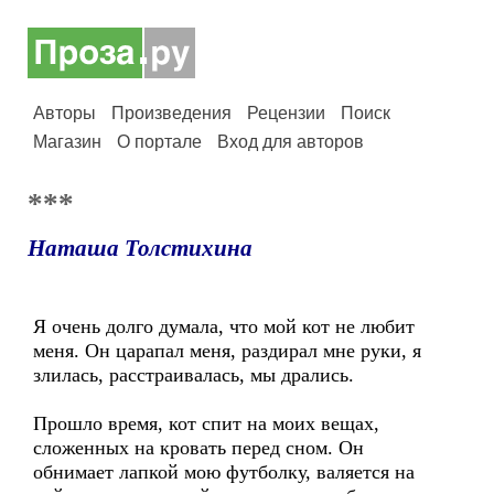
Авторы
Произведения
Рецензии
Поиск
Магазин
О портале
Вход для авторов
***
Наташа Толстихина
Я очень долго думала, что мой кот не любит
меня. Он царапал меня, раздирал мне руки, я
злилась, расстраивалась, мы дрались.
Прошло время, кот спит на моих вещах,
сложенных на кровать перед сном. Он
обнимает лапкой мою футболку, валяется на